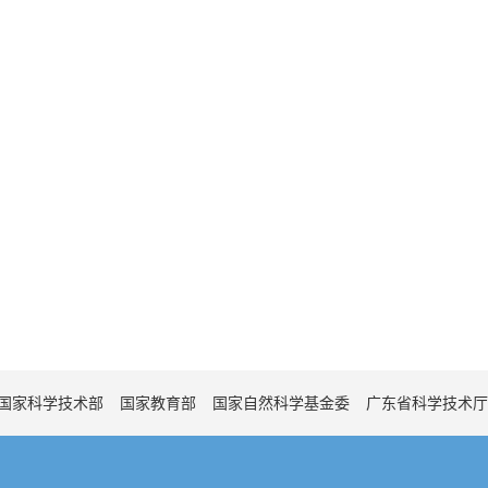
国家科学技术部
国家教育部
国家自然科学基金委
广东省科学技术厅