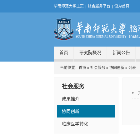
华南师范大学主页
|
综合服务平台
|
设为首页
首页
研究院概况
新闻公告
当前位置：
首页
»
社会服务
»
协同创新
» 列表
社会服务
成果推介
协同创新
临床医学转化