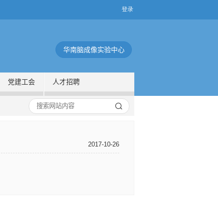
华南脑成像实验中心
党建工会
人才招聘
2017-10-26