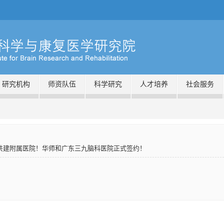
研究机构
师资队伍
科学研究
人才培养
社会服务
共建附属医院！华师和广东三九脑科医院正式签约！